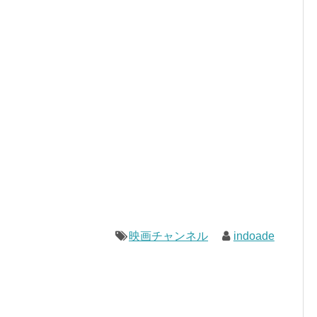
映画チャンネル
indoade