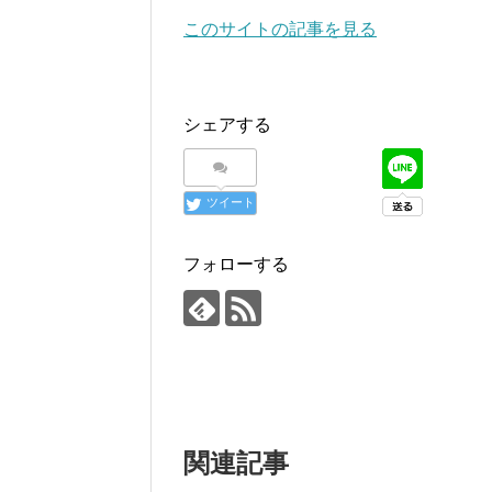
このサイトの記事を見る
シェアする
ツイート
フォローする
関連記事