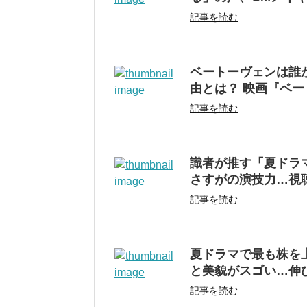
記事を読む
ベートーヴェンは誰
由とは？ 映画『ベ
記事を読む
識者が推す「夏ドラ
さすがの演技力…視
記事を読む
夏ドラマで最も株を
と美貌がスゴい…伸
記事を読む